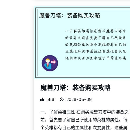
魔兽刀塔：装备购买攻略
416
2026-05-09
一、了解英雄属性 在购买魔兽刀塔中的装备之
前，首先要了解自己所使用的英雄的属性。每
个英雄都有自己的主属性和次要属性，这些属