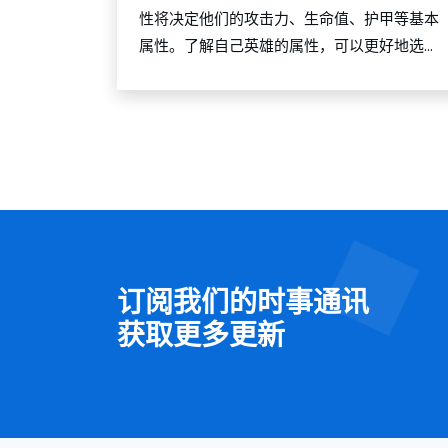
性将决定他们的攻击力、生命值、护甲等基本
属性。了解自己英雄的属性，可以更好地选...
订阅我们的时事通讯
获取更多更新