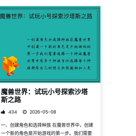
魔兽世界：试玩小号探索沙塔
斯之路
434
2026-05-08
一、创建角色和选择种族 在魔兽世界中，创建
一个新的角色是开始游戏的第一步。我们需要