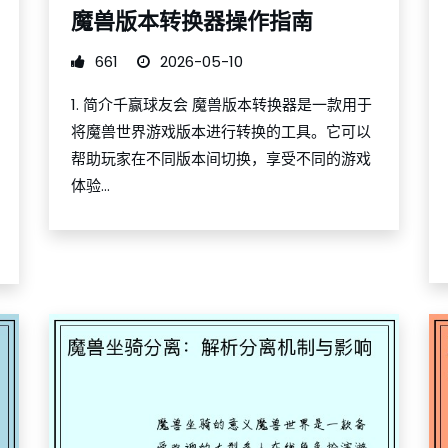
魔兽版本转换器操作指南
661
2026-05-10
1. 简介千赢球友会 魔兽版本转换器是一款用于
将魔兽世界游戏版本进行转换的工具。它可以
帮助玩家在不同版本间切换，享受不同的游戏
体验...