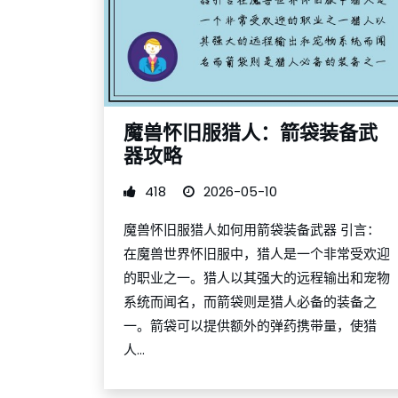
魔兽怀旧服猎人：箭袋装备武
器攻略
418
2026-05-10
魔兽怀旧服猎人如何用箭袋装备武器 引言：
在魔兽世界怀旧服中，猎人是一个非常受欢迎
的职业之一。猎人以其强大的远程输出和宠物
系统而闻名，而箭袋则是猎人必备的装备之
一。箭袋可以提供额外的弹药携带量，使猎
人...