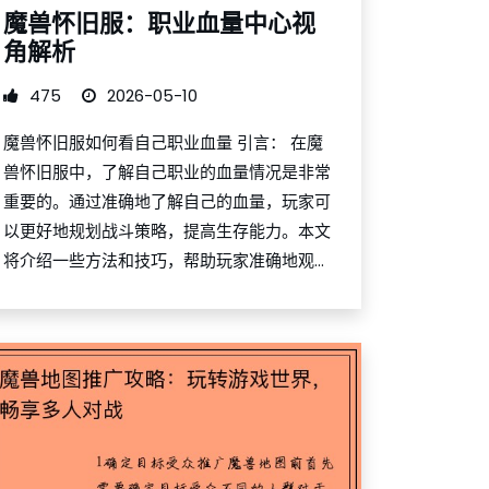
魔兽怀旧服：职业血量中心视
角解析
475
2026-05-10
魔兽怀旧服如何看自己职业血量 引言： 在魔
兽怀旧服中，了解自己职业的血量情况是非常
重要的。通过准确地了解自己的血量，玩家可
以更好地规划战斗策略，提高生存能力。本文
将介绍一些方法和技巧，帮助玩家准确地观...