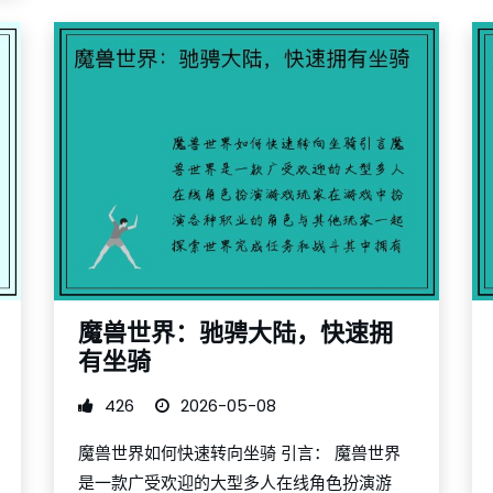
魔兽世界：驰骋大陆，快速拥
有坐骑
426
2026-05-08
魔兽世界如何快速转向坐骑 引言： 魔兽世界
是一款广受欢迎的大型多人在线角色扮演游