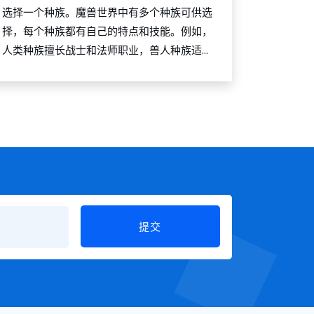
选择一个种族。魔兽世界中有多个种族可供选
择，每个种族都有自己的特点和技能。例如，
人类种族擅长战士和法师职业，兽人种族适...
提交