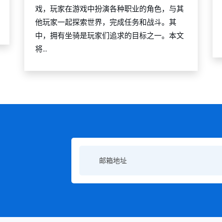
戏，玩家在游戏中扮演各种职业的角色，与其
他玩家一起探索世界，完成任务和战斗。其
中，拥有坐骑是玩家们追求的目标之一。本文
将...