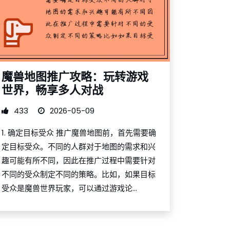
魔兽地图推广攻略：玩转游戏
世界，畅享多人对战
433
2026-05-09
1. 确定目标受众 推广魔兽地图前，首先需要确
定目标受众。不同的人群对于地图的需求和兴
趣可能有所不同，因此在推广过程中需要针对
不同的受众制定不同的策略。比如，如果目标
受众是魔兽世界玩家，可以通过游戏论...