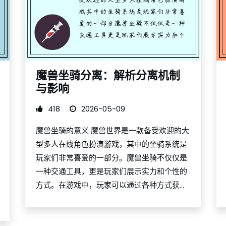
魔兽坐骑分离：解析分离机制
与影响
418
2026-05-09
魔兽坐骑的意义 魔兽世界是一款备受欢迎的大
型多人在线角色扮演游戏，其中的坐骑系统是
玩家们非常喜爱的一部分。魔兽坐骑不仅仅是
一种交通工具，更是玩家们展示实力和个性的
方式。在游戏中，玩家可以通过各种方式获...