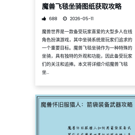
魔兽飞毯坐骑图纸获取攻略
688
2026-05-11
魔兽世界是一款备受玩家喜爱的大型多人在线
角色扮演游戏，其中坐骑系统是玩家们追求的
一个重要目标。魔兽飞毯坐骑作为一种特殊的
坐骑，具有独特的外观和功能，因此备受玩家
们的关注和追捧。本文将详细介绍魔兽飞毯
坐...