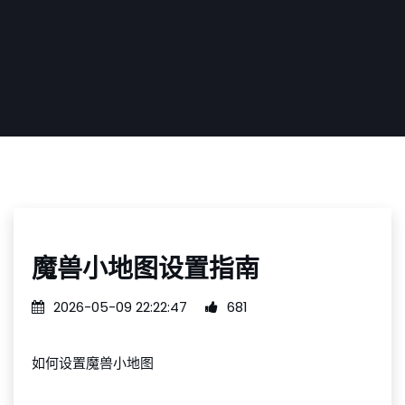
魔兽小地图设置指南
2026-05-09 22:22:47
681
如何设置魔兽小地图