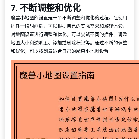
7. 不断调整和优化
魔兽小地图的设置是一个不断调整和优化的过程。在使用
插件一段时间后，可以根据自己的实际需求和游戏体验，
对地图设置进行调整和优化。可以尝试不同的插件、调整
地图大小和透明度、添加或删除标记等。通过不断的调整
和优化，可以找到最适合自己的魔兽小地图设置。