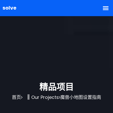
精品项目
首页
Our Projects
魔兽小地图设置指南