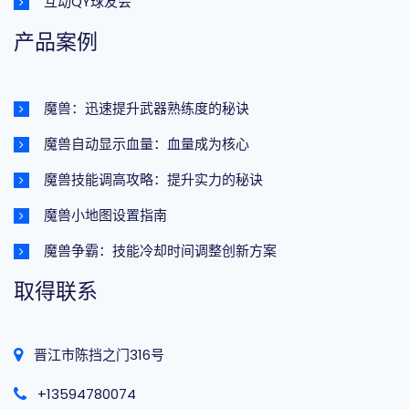
互动QY球友会
产品案例
魔兽：迅速提升武器熟练度的秘诀
魔兽自动显示血量：血量成为核心
魔兽技能调高攻略：提升实力的秘诀
魔兽小地图设置指南
魔兽争霸：技能冷却时间调整创新方案
取得联系
晋江市陈挡之门316号
+13594780074