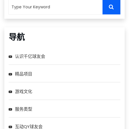
导航
认识千亿球友会
精品项目
游戏文化
服务类型
互动QY球友会