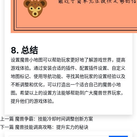
8. 总结
设置魔兽小地图可以帮助玩家更好地了解游戏世界，提高
游戏体验。通过安装合适的插件、配置插件设置、自定义
地图标记、使用导航功能、寻找其他玩家的设置经验以及
不断调整和优化，可以打造出一个适合自己的魔兽小地
图。希望以上的设置方法能够帮助到广大魔兽世界玩家，
提升他们的游戏体验。
上一篇
魔兽争霸：技能冷却时间调整创新方案
下一篇
魔兽技能调高攻略：提升实力的秘诀