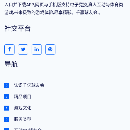
入口并下载APP,网页与手机版支持电子竞技,真人互动与体育类
游戏,带来极致的游戏体验,尽享精彩。千赢球友会.。
社交平台
导航
认识千亿球友会
精品项目
游戏文化
服务类型