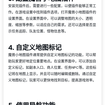
安装完插件后，需要进行一些配置，以便插件能够正常工
作。在游戏设置中找到插件选项，打开魔兽小地图插件的
设置界面。在设置界面中，可以调整地图的大小、透明
度、缩放等参数，以适应自己的需求。还可以选择是否显
示任务追踪、队友位置、怪物信息等。
4. 自定义地图标记
魔兽小地图插件通常提供自定义地图标记的功能，可以帮
助玩家更好地定位重要地点。在设置界面中，可以添加自
定义标记，如副本入口、商人位置、任务NPC等。这些标
记将在地图上显示，并且可以随时编辑或删除。通过自定
义地图标记，玩家可以更快地找到目标，提高游戏效率。
千亿球友会