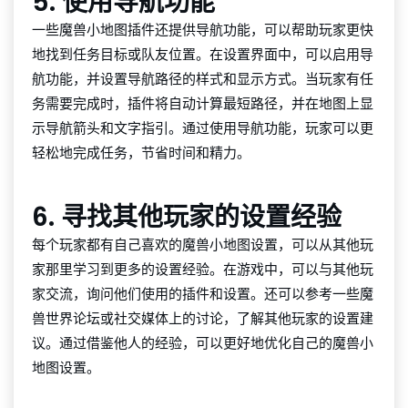
5. 使用导航功能
一些魔兽小地图插件还提供导航功能，可以帮助玩家更快
地找到任务目标或队友位置。在设置界面中，可以启用导
航功能，并设置导航路径的样式和显示方式。当玩家有任
务需要完成时，插件将自动计算最短路径，并在地图上显
示导航箭头和文字指引。通过使用导航功能，玩家可以更
轻松地完成任务，节省时间和精力。
6. 寻找其他玩家的设置经验
每个玩家都有自己喜欢的魔兽小地图设置，可以从其他玩
家那里学习到更多的设置经验。在游戏中，可以与其他玩
家交流，询问他们使用的插件和设置。还可以参考一些魔
兽世界论坛或社交媒体上的讨论，了解其他玩家的设置建
议。通过借鉴他人的经验，可以更好地优化自己的魔兽小
地图设置。