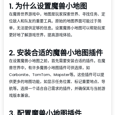
1. 为什么设置魔兽小地图
在魔兽世界游戏中，地图是玩家探索世界、寻找任务、定
位敌人和队友的重要工具。原始的地图界面可能过于简
单，无法提供足够的信息。设置魔兽小地图可以帮助玩家
更好地了解游戏世界，提高游戏体验。
2. 安装合适的魔兽小地图插件
在设置魔兽小地图之前，首先需要安装合适的插件。在魔
兽世界中，有许多魔兽小地图插件可供选择，如
Carbonite、TomTom、Mapster等。这些插件可以提
供更多的地图功能，如显示任务位置、标记重要地点、导
航等。选择一个适合自己需求的插件，并确保其与当前游
戏版本兼容。
3. 配置魔兽小地图插件