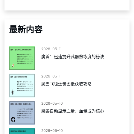
最新内容
2026-05-11
魔兽：迅速提升武器熟练度的秘诀
2026-05-11
魔兽飞毯坐骑图纸获取攻略
2026-05-10
魔兽自动显示血量：血量成为核心
2026-05-10