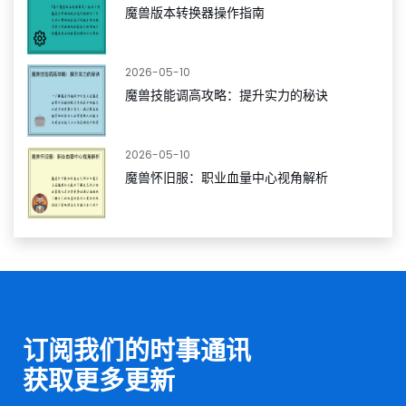
魔兽版本转换器操作指南
2026-05-10
魔兽技能调高攻略：提升实力的秘诀
2026-05-10
魔兽怀旧服：职业血量中心视角解析
订阅我们的时事通讯
获取更多更新